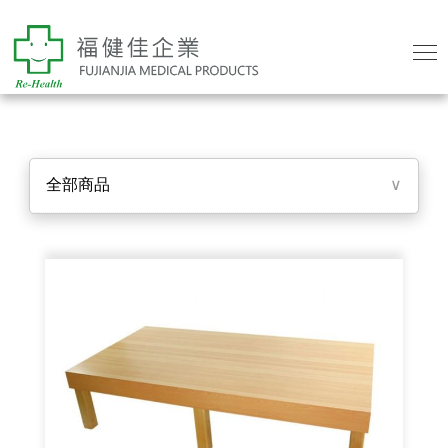
全部商品
∨