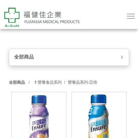
全部商品
∨
全部商品
/
💊營養食品系列
/ 營養品系列-亞培