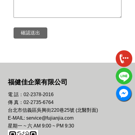
確認送出
福健佳企業有限公司
電 話：02-2378-2016
傳 真：02-2735-6764
台北市信義區吳興街220巷25號 (北醫對面)
E-MAIL: service@fujianjia.com
星期一 ~ 六 AM 9:00 ~ PM 9:30