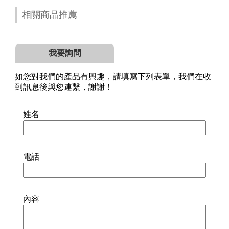
相關商品推薦
我要詢問
如您對我們的產品有興趣，請填寫下列表單，我們在收
到訊息後與您連繫，謝謝！
姓名
電話
內容