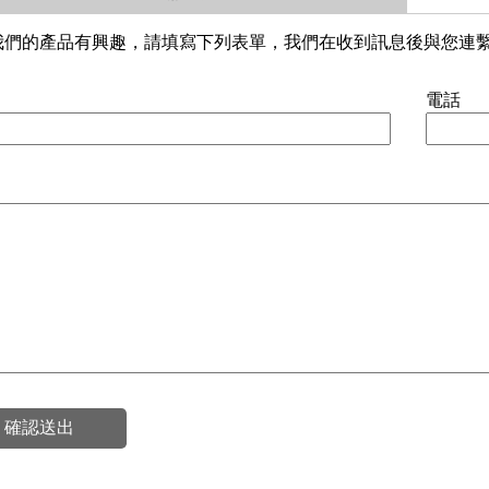
我們的產品有興趣，請填寫下列表單，我們在收到訊息後與您連
電話
確認送出