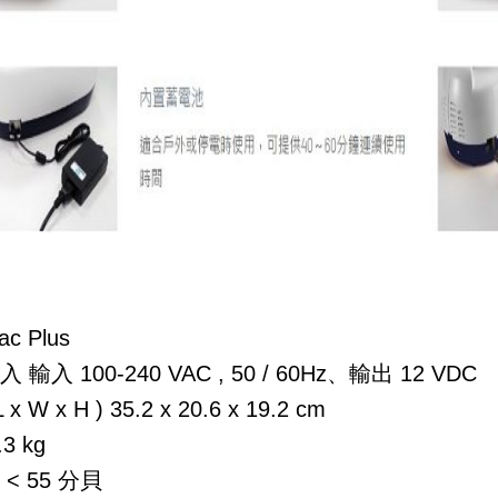
ac Plus
入
輸入 100-240 VAC , 50 / 60Hz、輸出 12 VDC
 x W x H )
35.2 x 20.6 x 19.2 cm
.3 kg
< 55 分貝