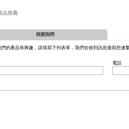
商品推薦
我要詢問
我們的產品有興趣，請填寫下列表單，我們在收到訊息後與您連
電話