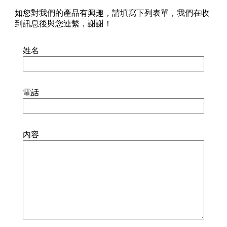
如您對我們的產品有興趣，請填寫下列表單，我們在收
到訊息後與您連繫，謝謝！
姓名
電話
內容