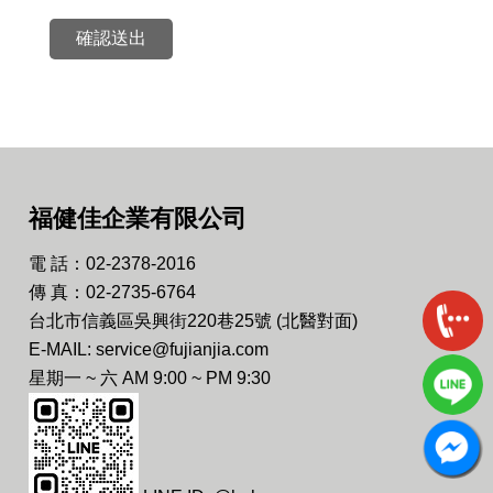
確認送出
福健佳企業有限公司
電 話：02-2378-2016
傳 真：02-2735-6764
台北市信義區吳興街220巷25號 (北醫對面)
E-MAIL: service@fujianjia.com
星期一 ~ 六 AM 9:00 ~ PM 9:30