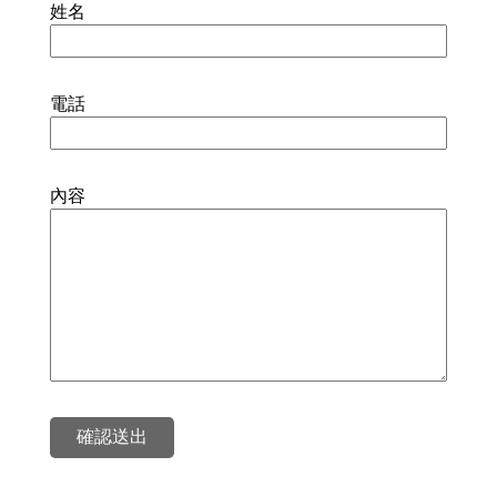
姓名
電話
內容
確認送出