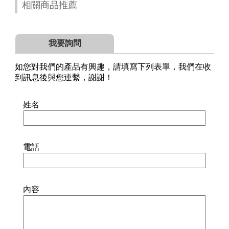
相關商品推薦
我要詢問
如您對我們的產品有興趣，請填寫下列表單，我們在收
到訊息後與您連繫，謝謝！
姓名
電話
內容