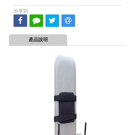
分享到
產品說明