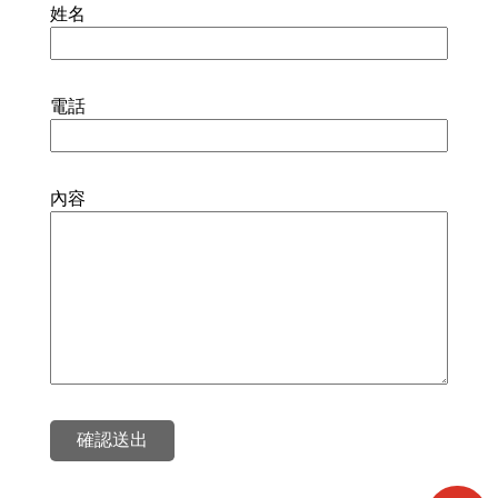
姓名
電話
內容
確認送出