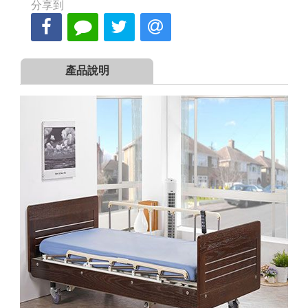
分享到
產品說明