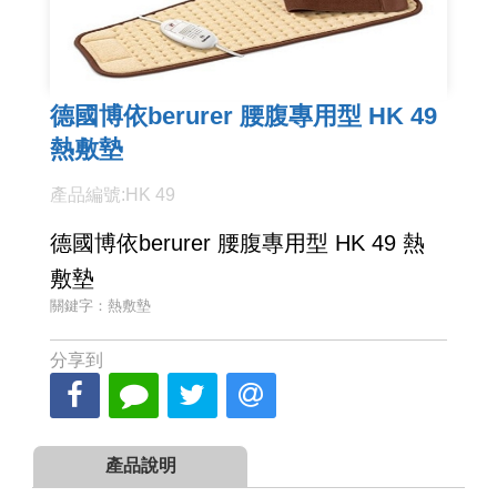
德國博依berurer 腰腹專用型 HK 49
熱敷墊
產品編號:HK 49
德國博依berurer 腰腹專用型 HK 49 熱
敷墊
關鍵字：熱敷墊
分享到
產品說明