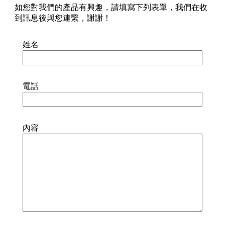
如您對我們的產品有興趣，請填寫下列表單，我們在收
到訊息後與您連繫，謝謝！
姓名
電話
內容