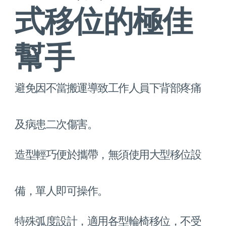
式移位的極佳
幫手
避免因不當搬運導致工作人員下背部疼痛
及病患二次傷害。
造型輕巧便於攜帶，無須使用大型移位設
備，單人即可操作。
特殊弧度設計，適用各型輪椅移位，不受