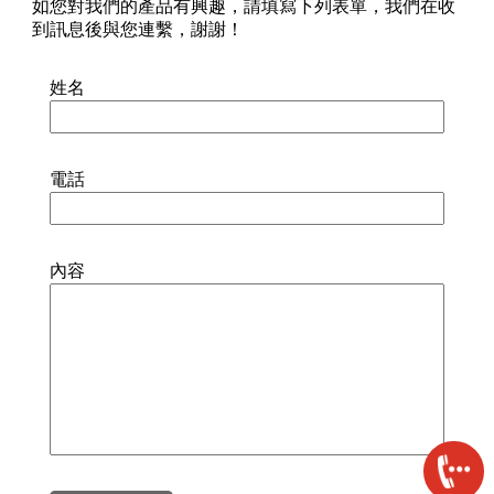
如您對我們的產品有興趣，請填寫下列表單，我們在收
到訊息後與您連繫，謝謝！
姓名
電話
內容