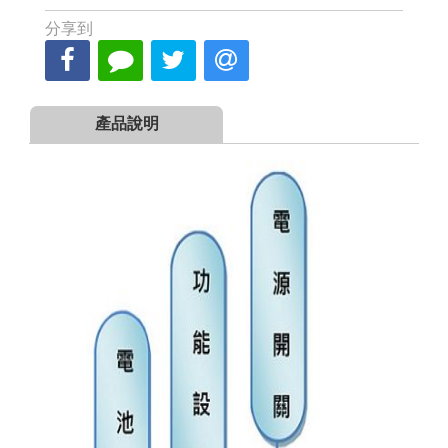
分享到
產品說明