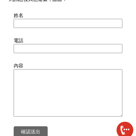
姓名
電話
內容
確認送出