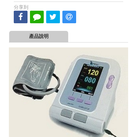
分享到
產品說明